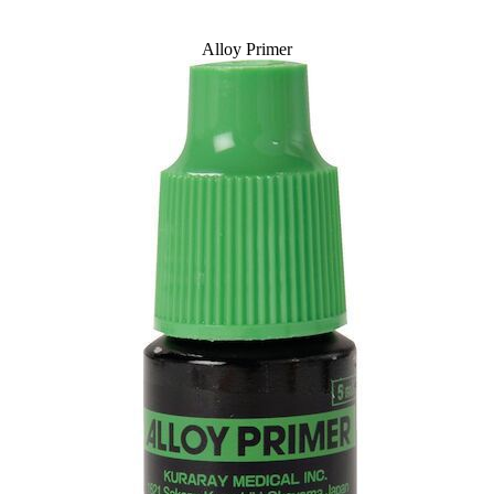
Alloy Primer