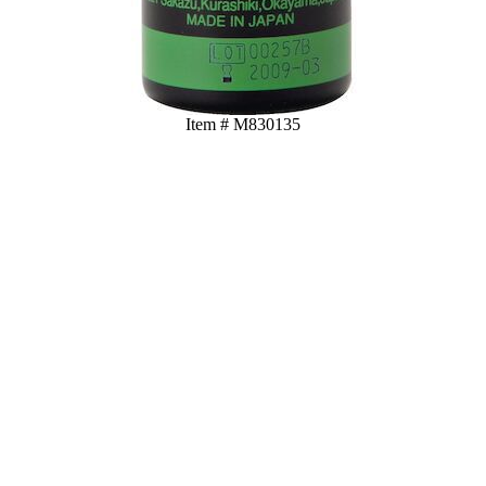
Item # M830135